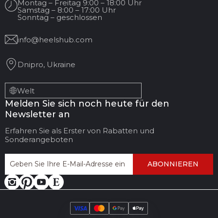
Montag – Freitag 9:00 – 18:00 Uhr
Samstag – 8:00 – 17:00 Uhr
Sonntag – geschlossen
info@heelshub.com
Dnipro, Ukraine
Welt
Melden Sie sich noch heute für den
Newsletter an
Erfahren Sie als Erster von Rabatten und
Sonderangeboten
ABONNIEREN