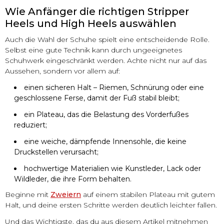
Wie Anfänger die richtigen Stripper
Heels und High Heels auswählen
Auch die Wahl der Schuhe spielt eine entscheidende Rolle.
Selbst eine gute Technik kann durch ungeeignetes
Schuhwerk eingeschränkt werden. Achte nicht nur auf das
Aussehen, sondern vor allem auf:
einen sicheren Halt – Riemen, Schnürung oder eine
geschlossene Ferse, damit der Fuß stabil bleibt;
ein Plateau, das die Belastung des Vorderfußes
reduziert;
eine weiche, dämpfende Innensohle, die keine
Druckstellen verursacht;
hochwertige Materialien wie Kunstleder, Lack oder
Wildleder, die ihre Form behalten.
Beginne mit
Zweiern
auf einem stabilen Plateau mit gutem
Halt, und deine ersten Schritte werden deutlich leichter fallen.
Und das Wichtigste, das du aus diesem Artikel mitnehmen