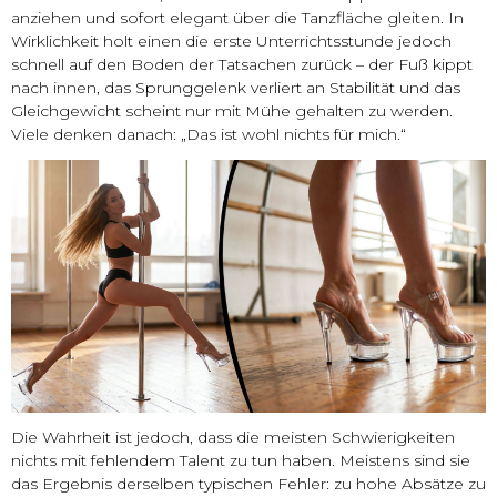
anziehen und sofort elegant über die Tanzfläche gleiten. In
Wirklichkeit holt einen die erste Unterrichtsstunde jedoch
schnell auf den Boden der Tatsachen zurück – der Fuß kippt
nach innen, das Sprunggelenk verliert an Stabilität und das
Gleichgewicht scheint nur mit Mühe gehalten zu werden.
Viele denken danach: „Das ist wohl nichts für mich.“
Die Wahrheit ist jedoch, dass die meisten Schwierigkeiten
nichts mit fehlendem Talent zu tun haben. Meistens sind sie
das Ergebnis derselben typischen Fehler: zu hohe Absätze zu