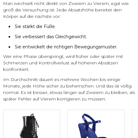
Man wechselt nicht direkt von Zweiern zu Vierern, egal wie
groß die Versuchung ist. Jede Absatzhöhe bereitet den
Körper auf die nächste vor:
Sie stärkt die Füße.
Sie verbessert das Gleichgewicht.
Sie entwickelt die richtigen Bewegungsmuster.
Wer eine Phase überspringt, wird früher oder später mit
Schmerzen und Kontrollverlust auf höheren Absätzen
konfrontiert.
Im Durchschnitt dauert es mehrere Wochen bis einige
Monate, jede Höhe sicher zu beherrschen. Und das ist völlig
normal. Es ist besser, etwas länger auf Zweiern zu bleiben, als
später Fehler auf Vierern korrigieren zu müssen.