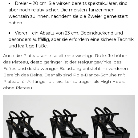
Dreier – 20 cm. Sie wirken bereits spektakulärer, sind
aber noch relativ sicher. Die meisten Tänzerinnen
wechseln zu ihnen, nachdem sie die Zweier gemeistert
haben.
Vierer – ein Absatz von 23 cm. Beeindruckend und
besonders auffällig, aber sie erfordern eine sichere Technik
und kräftige Füße.
Auch die Plateausohle spielt eine wichtige Rolle. Je höher
das Plateau, desto geringer ist der Neigungswinkel des
Fußes und desto weniger Belastung entsteht im vorderen
Bereich des Beins. Deshalb sind Pole-Dance-Schuhe mit
Plateau für Anfänger oft leichter zu tragen als High Heels
ohne Plateau.