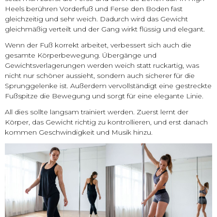
Heels berühren Vorderfuß und Ferse den Boden fast
gleichzeitig und sehr weich. Dadurch wird das Gewicht
gleichmäßig verteilt und der Gang wirkt flüssig und elegant.
Wenn der Fuß korrekt arbeitet, verbessert sich auch die
gesamte Körperbewegung. Übergänge und
Gewichtsverlagerungen werden weich statt ruckartig, was
nicht nur schöner aussieht, sondern auch sicherer für die
Sprunggelenke ist. Außerdem vervollständigt eine gestreckte
Fußspitze die Bewegung und sorgt für eine elegante Linie.
All dies sollte langsam trainiert werden. Zuerst lernt der
Körper, das Gewicht richtig zu kontrollieren, und erst danach
kommen Geschwindigkeit und Musik hinzu.