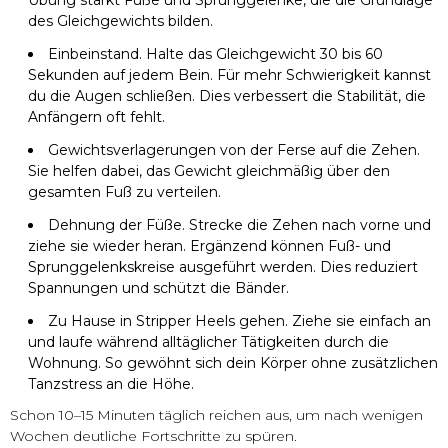
des Gleichgewichts bilden.
Einbeinstand. Halte das Gleichgewicht 30 bis 60
Sekunden auf jedem Bein. Für mehr Schwierigkeit kannst
du die Augen schließen. Dies verbessert die Stabilität, die
Anfängern oft fehlt.
Gewichtsverlagerungen von der Ferse auf die Zehen.
Sie helfen dabei, das Gewicht gleichmäßig über den
gesamten Fuß zu verteilen.
Dehnung der Füße. Strecke die Zehen nach vorne und
ziehe sie wieder heran. Ergänzend können Fuß- und
Sprunggelenkskreise ausgeführt werden. Dies reduziert
Spannungen und schützt die Bänder.
Zu Hause in Stripper Heels gehen. Ziehe sie einfach an
und laufe während alltäglicher Tätigkeiten durch die
Wohnung. So gewöhnt sich dein Körper ohne zusätzlichen
Tanzstress an die Höhe.
Schon 10–15 Minuten täglich reichen aus, um nach wenigen
Wochen deutliche Fortschritte zu spüren.