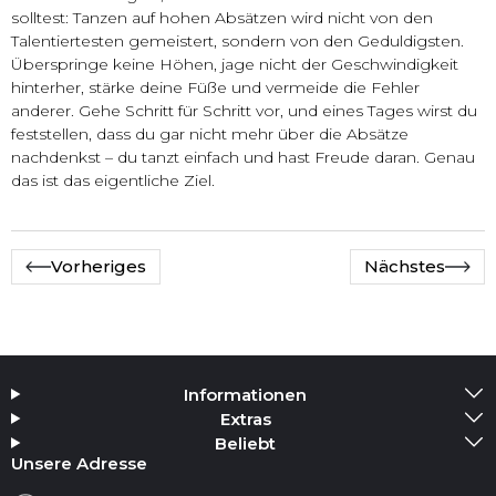
solltest: Tanzen auf hohen Absätzen wird nicht von den
Talentiertesten gemeistert, sondern von den Geduldigsten.
Überspringe keine Höhen, jage nicht der Geschwindigkeit
hinterher, stärke deine Füße und vermeide die Fehler
anderer. Gehe Schritt für Schritt vor, und eines Tages wirst du
feststellen, dass du gar nicht mehr über die Absätze
nachdenkst – du tanzt einfach und hast Freude daran. Genau
das ist das eigentliche Ziel.
Vorheriges
Nächstes
Informationen
Extras
Beliebt
Unsere Adresse