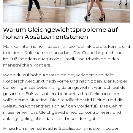
Warum Gleichgewichtsprobleme auf
hohen Absätzen entstehen
Man könnte meinen, dass man die Technik bereits kennt, und
trotzdem fühlt man sich unsicher. Der Grund liegt nicht nur
im Fuß, sondern auch in der Physik und Physiologie des
menschlichen Körpers.
Wenn du auf hohe Absätze steigst, verlagert sich dein
Körperschwerpunkt nach vorne und nach oben. Der Körper,
der sein ganzes Leben lang daran gewöhnt war, sich auf den
gesamten Fuß zu stützen, befindet sich plötzlich in einer
völlig neuen Situation: Die Standfläche wird kleiner und die
Belastung konzentriert sich auf den Vorderfuß. Das Gehirn
muss lernen, das Gleichgewicht neu zu kontrollieren, und
anfangs gelingt ihm das nicht besonders gut.
Hinzu kommen schwache Stabilisationsmuskeln. Dabei