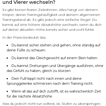
und Vierer wechseln?
Es gibt keinen festen Zeitrahmen. Alles hängt von deinem
Körper, deiner Trainingshäufigkeit und deinem allgemeinen
Trainingsstand ab. Es gibt jedoch eine einfache Regel: Du
kannst auf eine höhere Absatzhöhe wechseln, wenn du dich
auf deiner aktuellen Höhe bereits sicher und wohl fühlst.
In der Praxis bedeutet das:
Du kannst sicher stehen und gehen, ohne ständig auf
deine Füße zu schauen.
Du kannst das Gleichgewicht auf einem Bein halten.
Du kannst Drehungen und Übergänge ausführen, ohne
das Gefühl zu haben, gleich zu stürzen.
Dein Fuß kippt nicht nach innen und deine
Sprunggelenke schmerzen nach dem Training nicht.
Wenn all das auf dich zutrifft, ist es wahrscheinlich Zeit
für die nächste Absatzhöhe.
Was du jedoch nicht tun solltest, ist, Stufen zu überspringen.