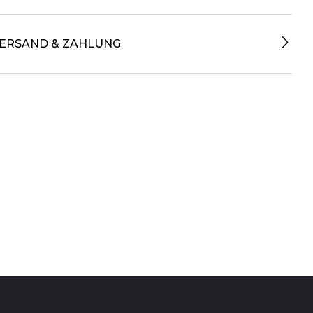
ERSAND & ZAHLUNG