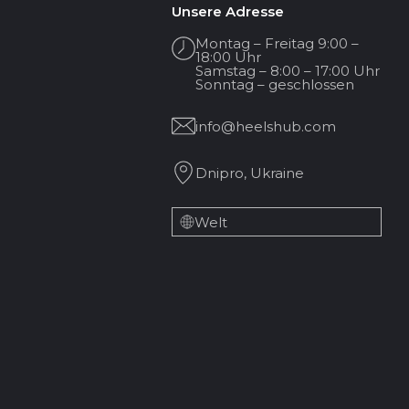
Unsere Adresse
Montag – Freitag 9:00 –
18:00 Uhr
Samstag – 8:00 – 17:00 Uhr
Sonntag – geschlossen
info@heelshub.com
Dnipro, Ukraine
Welt