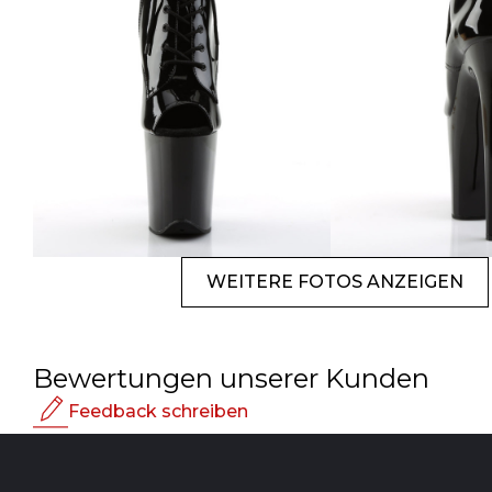
WEITERE FOTOS ANZEIGEN
Bewertungen unserer Kunden
Feedback schreiben
Bewertung