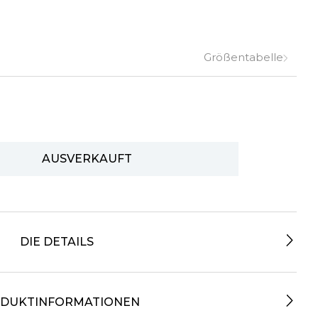
Größentabelle
AUSVERKAUFT
DIE DETAILS
DUKTINFORMATIONEN