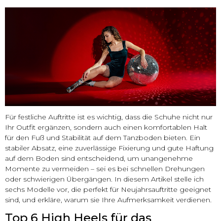
Für festliche Auftritte ist es wichtig, dass die Schuhe nicht nur
Ihr Outfit ergänzen, sondern auch einen komfortablen Halt
für den Fuß und Stabilität auf dem Tanzboden bieten. Ein
stabiler Absatz, eine zuverlässige Fixierung und gute Haftung
auf dem Boden sind entscheidend, um unangenehme
Momente zu vermeiden – sei es bei schnellen Drehungen
oder schwierigen Übergängen. In diesem Artikel stelle ich
sechs Modelle vor, die perfekt für Neujahrsauftritte geeignet
sind, und erkläre, warum sie Ihre Aufmerksamkeit verdienen.
Top 6 High Heels für das