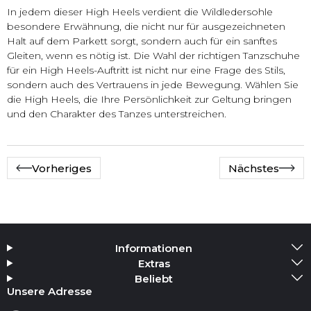
In jedem dieser High Heels verdient die Wildledersohle
besondere Erwähnung, die nicht nur für ausgezeichneten
Halt auf dem Parkett sorgt, sondern auch für ein sanftes
Gleiten, wenn es nötig ist. Die Wahl der richtigen Tanzschuhe
für ein High Heels-Auftritt ist nicht nur eine Frage des Stils,
sondern auch des Vertrauens in jede Bewegung. Wählen Sie
die High Heels, die Ihre Persönlichkeit zur Geltung bringen
und den Charakter des Tanzes unterstreichen.
Vorheriges
Nächstes
Informationen
Extras
Beliebt
Unsere Adresse