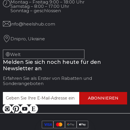
Montag – Freitag 9:00 – 18:00 Uhr
Samstag – 8:00 – 17:00 Uhr
Sonntag – geschlossen
info@heelshub.com
Dnipro, Ukraine
Welt
Melden Sie sich noch heute für den
Newsletter an
Erfahren Sie als Erster von Rabatten und
Sonderangeboten
ABONNIEREN