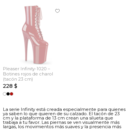
Pleaser Infinity-1020 –
Botines rojos de charol
(tacón 23 cm)
228 $
La serie Infinity está creada especialmente para quienes
ya saben lo que quieren de su calzado. El tacón de 23
cm y la plataforma de 13 cm crean una silueta que
trabaja a tu favor. Las piernas se ven visualmente más
largas, los movimientos más suaves y la presencia más