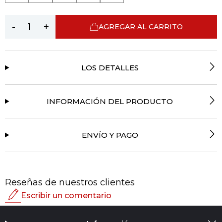
-
+
AGREGAR AL CARRITO
LOS DETALLES
INFORMACIÓN DEL PRODUCTO
ENVÍO Y PAGO
Reseñas de nuestros clientes
Escribir un comentario
Calificación