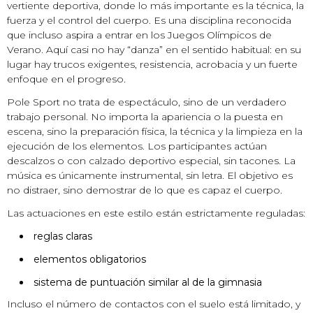
vertiente deportiva, donde lo más importante es la técnica, la
fuerza y el control del cuerpo. Es una disciplina reconocida
que incluso aspira a entrar en los Juegos Olímpicos de
Verano. Aquí casi no hay “danza” en el sentido habitual: en su
lugar hay trucos exigentes, resistencia, acrobacia y un fuerte
enfoque en el progreso.
Pole Sport no trata de espectáculo, sino de un verdadero
trabajo personal. No importa la apariencia o la puesta en
escena, sino la preparación física, la técnica y la limpieza en la
ejecución de los elementos. Los participantes actúan
descalzos o con calzado deportivo especial, sin tacones. La
música es únicamente instrumental, sin letra. El objetivo es
no distraer, sino demostrar de lo que es capaz el cuerpo.
Las actuaciones en este estilo están estrictamente reguladas:
reglas claras
elementos obligatorios
sistema de puntuación similar al de la gimnasia
Incluso el número de contactos con el suelo está limitado, y