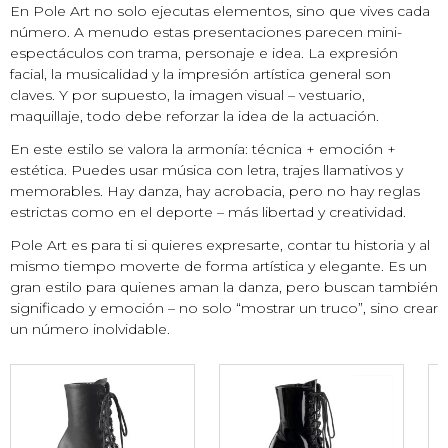
En Pole Art no solo ejecutas elementos, sino que vives cada
número. A menudo estas presentaciones parecen mini-
espectáculos con trama, personaje e idea. La expresión
facial, la musicalidad y la impresión artística general son
claves. Y por supuesto, la imagen visual – vestuario,
maquillaje, todo debe reforzar la idea de la actuación.
En este estilo se valora la armonía: técnica + emoción +
estética. Puedes usar música con letra, trajes llamativos y
memorables. Hay danza, hay acrobacia, pero no hay reglas
estrictas como en el deporte – más libertad y creatividad.
Pole Art es para ti si quieres expresarte, contar tu historia y al
mismo tiempo moverte de forma artística y elegante. Es un
gran estilo para quienes aman la danza, pero buscan también
significado y emoción – no solo “mostrar un truco”, sino crear
un número inolvidable.