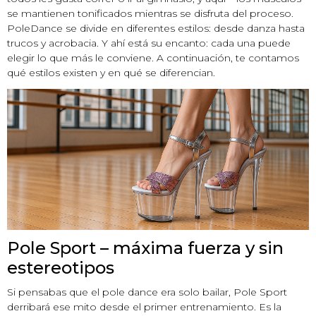
se mantienen tonificados mientras se disfruta del proceso.
PoleDance se divide en diferentes estilos: desde danza hasta
trucos y acrobacia. Y ahí está su encanto: cada una puede
elegir lo que más le conviene. A continuación, te contamos
qué estilos existen y en qué se diferencian.
Pole Sport – máxima fuerza y sin
estereotipos
Si pensabas que el pole dance era solo bailar, Pole Sport
derribará ese mito desde el primer entrenamiento. Es la