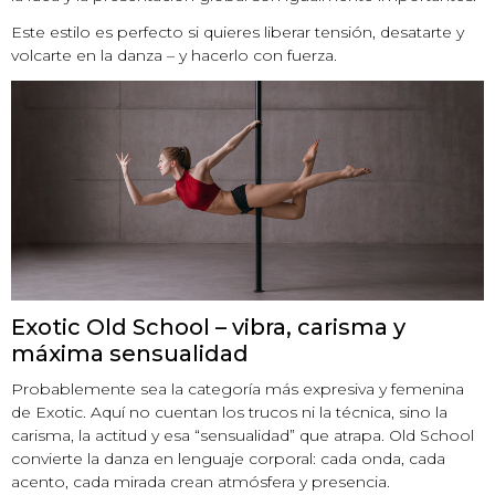
Este estilo es perfecto si quieres liberar tensión, desatarte y
volcarte en la danza – y hacerlo con fuerza.
Exotic Old School – vibra, carisma y
máxima sensualidad
Probablemente sea la categoría más expresiva y femenina
de Exotic. Aquí no cuentan los trucos ni la técnica, sino la
carisma, la actitud y esa “sensualidad” que atrapa. Old School
convierte la danza en lenguaje corporal: cada onda, cada
acento, cada mirada crean atmósfera y presencia.