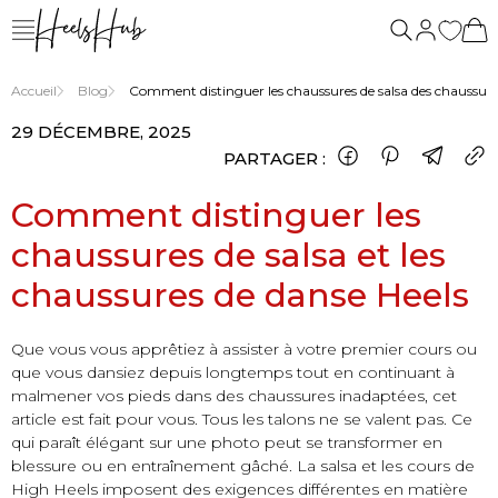
de
nous
Accueil
Blog
Comment distinguer les chaussures de salsa des chaussure
29 DÉCEMBRE, 2025
PARTAGER :
Comment distinguer les
chaussures de salsa et les
chaussures de danse Heels
Que vous vous apprêtiez à assister à votre premier cours ou
que vous dansiez depuis longtemps tout en continuant à
malmener vos pieds dans des chaussures inadaptées, cet
article est fait pour vous. Tous les talons ne se valent pas. Ce
qui paraît élégant sur une photo peut se transformer en
blessure ou en entraînement gâché. La salsa et les cours de
High Heels imposent des exigences différentes en matière