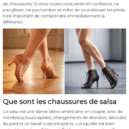
de chaussures. Si vous voulez vous sentir en confiance, ne
pas glisser, ne pas tomber et éviter de vous blesser les pieds,
il est important de comprendre immédiatement la
différence.
Que sont les chaussures de salsa
La salsa est une danse latino-américaine en couple, avec de
nombreux tours rapides, changements de direction, déroulés
du pied et un travail corporel précis. Lorsqu’elle est bien