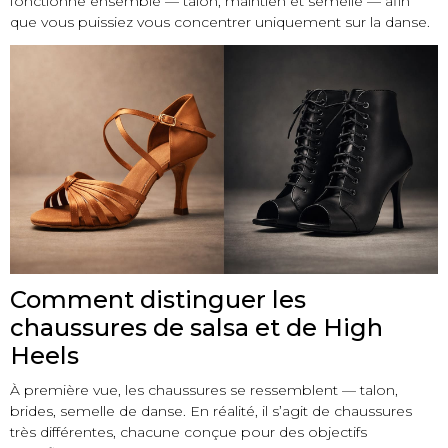
fonctionne ensemble — talon, maintien et semelle — afin
que vous puissiez vous concentrer uniquement sur la danse.
Comment distinguer les
chaussures de salsa et de High
Heels
À première vue, les chaussures se ressemblent — talon,
brides, semelle de danse. En réalité, il s’agit de chaussures
très différentes, chacune conçue pour des objectifs