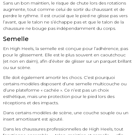
Sans un bon maintien, le risque de chute lors des rotations
augmente, tout comme celui de sortir du chaussant et de
perdre le rythme. Il est crucial que le pied ne glisse pas vers
l’avant, que le talon ne s’échappe pas et que le talon de la
chaussure ne bouge pas indépendamment du corps.
Semelle
En High Heels, la semelle est conçue pour l’adhérence, pas
pour le glissement. Elle est le plus souvent en caoutchouc
(et non en daim), afin d’éviter de glisser sur un parquet brillant
ou sur scène.
Elle doit également amortir les chocs. C’est pourquoi
certains modèles disposent d’une semelle multicouche ou
d’une plateforme « cachée ». Ce n’est pas un choix
esthétique, mais une protection pour le pied lors des
réceptions et des impacts.
Dans certains modèles de scène, une couche souple ou un
insert amortissant est ajouté.
Dans les chaussures professionnelles de High Heels, tout