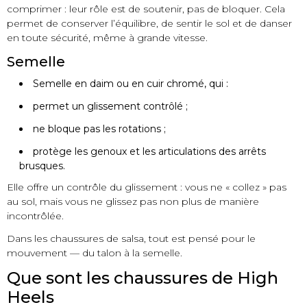
comprimer : leur rôle est de soutenir, pas de bloquer. Cela
permet de conserver l’équilibre, de sentir le sol et de danser
en toute sécurité, même à grande vitesse.
Semelle
Semelle en daim ou en cuir chromé, qui :
permet un glissement contrôlé ;
ne bloque pas les rotations ;
protège les genoux et les articulations des arrêts
brusques.
Elle offre un contrôle du glissement : vous ne « collez » pas
au sol, mais vous ne glissez pas non plus de manière
incontrôlée.
Dans les chaussures de salsa, tout est pensé pour le
mouvement — du talon à la semelle.
Que sont les chaussures de High
Heels