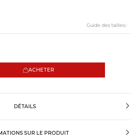
Guide des tailles
ACHETER
DÉTAILS
MATIONS SUR LE PRODUIT