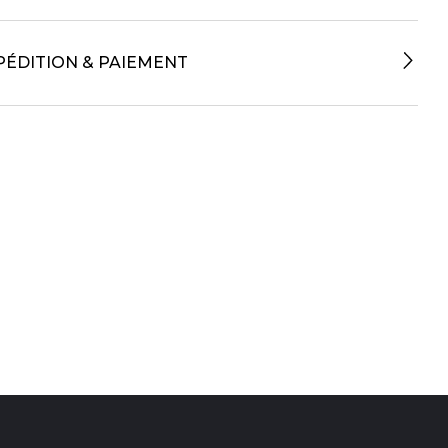
PÉDITION & PAIEMENT