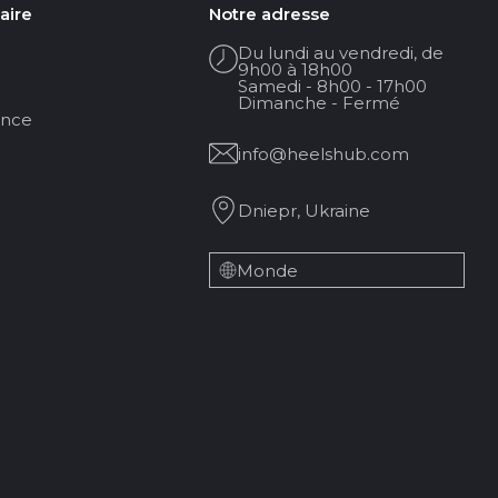
aire
Notre adresse
Du lundi au vendredi, de
9h00 à 18h00
Samedi - 8h00 - 17h00
Dimanche - Fermé
ance
info@heelshub.com
Dniepr, Ukraine
Monde