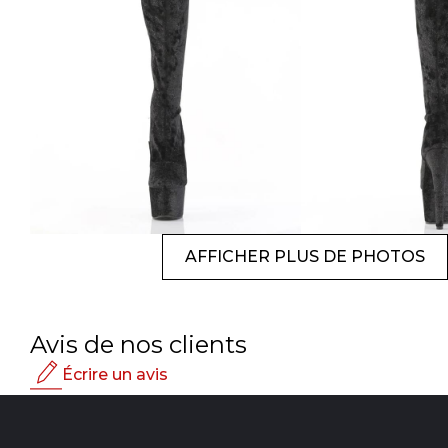
AFFICHER PLUS DE PHOTOS
Avis de nos clients
Écrire un avis
Note