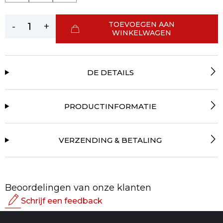
TOEVOEGEN AAN
-
+
WINKELWAGEN
DE DETAILS
PRODUCTINFORMATIE
VERZENDING & BETALING
Beoordelingen van onze klanten
Schrijf een feedback
Beoordeling