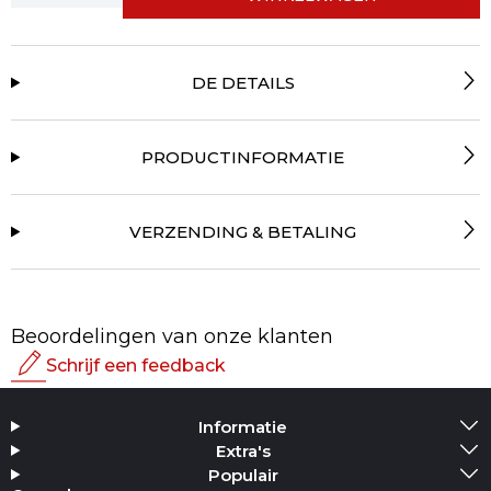
DE DETAILS
PRODUCTINFORMATIE
VERZENDING & BETALING
Beoordelingen van onze klanten
Schrijf een feedback
Beoordeling
Informatie
Media toevoegen
Extra's
Populair
Jouw naam