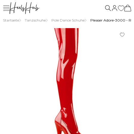
uns
Startseite
Tanzschuhe
Pole Dance Schuhe
Pleaser Adore-3000 - Rot