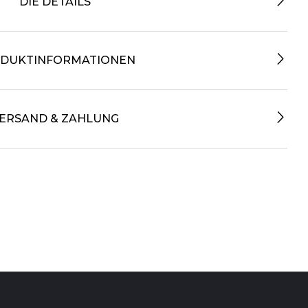
DIE DETAILS
DUKTINFORMATIONEN
ERSAND & ZAHLUNG