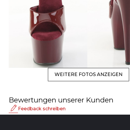
WEITERE FOTOS ANZEIGEN
Bewertungen unserer Kunden
Feedback schreiben
Bewertung