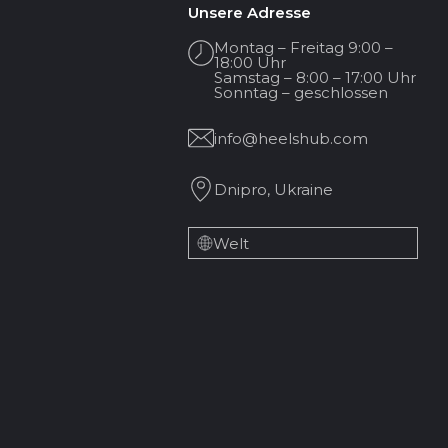
Unsere Adresse
Montag – Freitag 9:00 –
18:00 Uhr
Samstag – 8:00 – 17:00 Uhr
Sonntag – geschlossen
info@heelshub.com
Dnipro, Ukraine
Welt