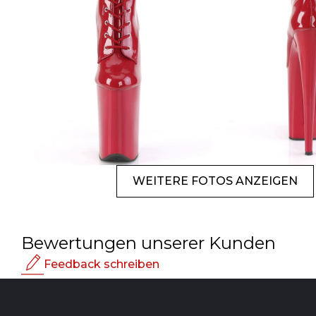
WEITERE FOTOS ANZEIGEN
Bewertungen unserer Kunden
Feedback schreiben
Bewertung