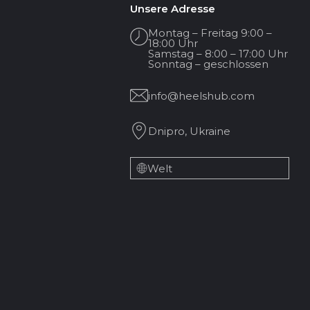
Unsere Adresse
Montag – Freitag 9:00 –
18:00 Uhr
Samstag – 8:00 – 17:00 Uhr
Sonntag – geschlossen
info@heelshub.com
Dnipro, Ukraine
Welt