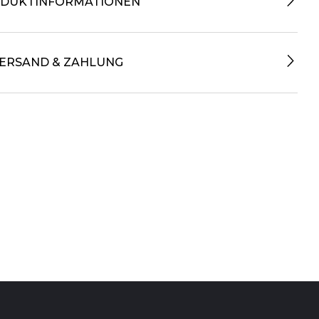
DUKTINFORMATIONEN
ERSAND & ZAHLUNG