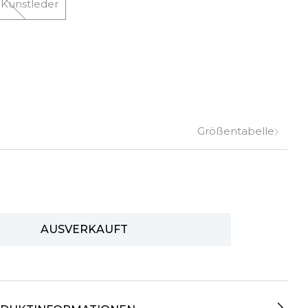
 Kunstleder
Größentabelle
AUSVERKAUFT