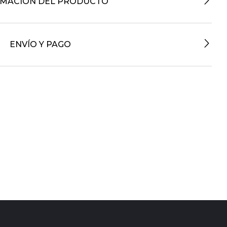
RMACIÓN DEL PRODUCTO
ENVÍO Y PAGO