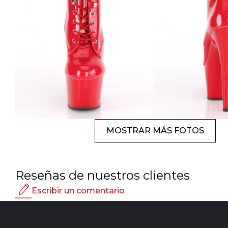
MOSTRAR MÁS FOTOS
Reseñas de nuestros clientes
Escribir un comentario
Calificación