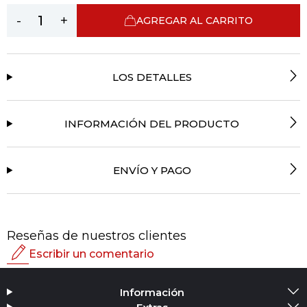
-
+
AGREGAR AL CARRITO
LOS DETALLES
INFORMACIÓN DEL PRODUCTO
ENVÍO Y PAGO
Reseñas de nuestros clientes
Escribir un comentario
Calificación
Información
Agregar medios