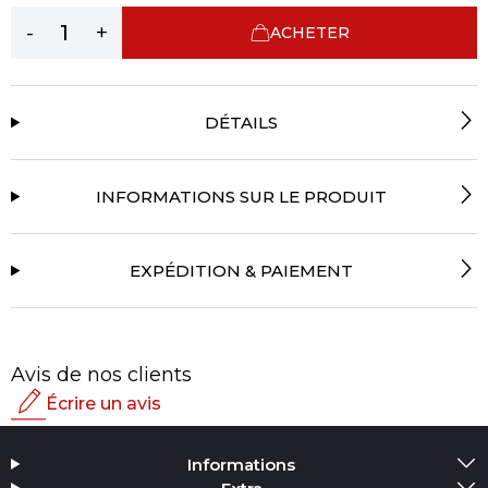
-
+
ACHETER
DÉTAILS
INFORMATIONS SUR LE PRODUIT
EXPÉDITION & PAIEMENT
Avis de nos clients
Écrire un avis
Note
Informations
Ajouter un média