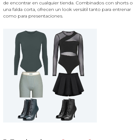
de encontrar en cualquier tienda. Combinados con shorts o
una falda corta, ofrecen un look versátil tanto para entrenar
como para presentaciones.