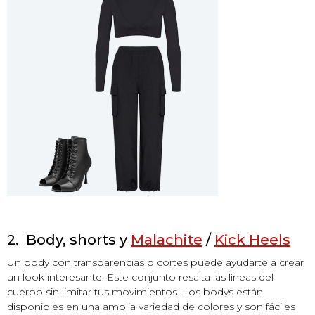
2. Body, shorts y
Malachite
/
Kick Heels
Un body con transparencias o cortes puede ayudarte a crear
un look interesante. Este conjunto resalta las líneas del
cuerpo sin limitar tus movimientos. Los bodys están
disponibles en una amplia variedad de colores y son fáciles