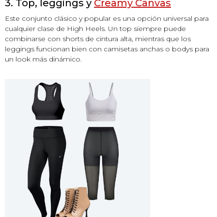
3. Top, leggings y
Creamy Canvas
Este conjunto clásico y popular es una opción universal para
cualquier clase de High Heels. Un top siempre puede
combinarse con shorts de cintura alta, mientras que los
leggings funcionan bien con camisetas anchas o bodys para
un look más dinámico.