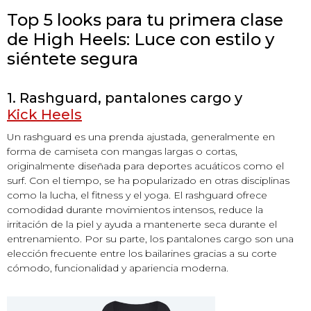
Top 5 looks para tu primera clase
de High Heels: Luce con estilo y
siéntete segura
1. Rashguard, pantalones cargo y
Kick Heels
Un rashguard es una prenda ajustada, generalmente en
forma de camiseta con mangas largas o cortas,
originalmente diseñada para deportes acuáticos como el
surf. Con el tiempo, se ha popularizado en otras disciplinas
como la lucha, el fitness y el yoga. El rashguard ofrece
comodidad durante movimientos intensos, reduce la
irritación de la piel y ayuda a mantenerte seca durante el
entrenamiento. Por su parte, los pantalones cargo son una
elección frecuente entre los bailarines gracias a su corte
cómodo, funcionalidad y apariencia moderna.