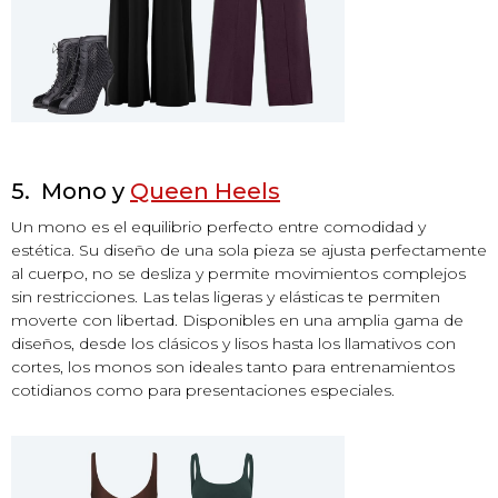
5. Mono y
Queen Heels
Un mono es el equilibrio perfecto entre comodidad y
estética. Su diseño de una sola pieza se ajusta perfectamente
al cuerpo, no se desliza y permite movimientos complejos
sin restricciones. Las telas ligeras y elásticas te permiten
moverte con libertad. Disponibles en una amplia gama de
diseños, desde los clásicos y lisos hasta los llamativos con
cortes, los monos son ideales tanto para entrenamientos
cotidianos como para presentaciones especiales.