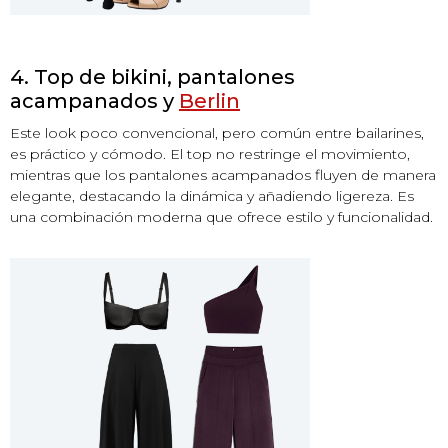
4. Top de bikini, pantalones
acampanados y
Berlin
Este look poco convencional, pero común entre bailarines,
es práctico y cómodo. El top no restringe el movimiento,
mientras que los pantalones acampanados fluyen de manera
elegante, destacando la dinámica y añadiendo ligereza. Es
una combinación moderna que ofrece estilo y funcionalidad.