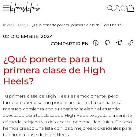
nosotros
Inicio
Blog
¿Qué ponerte para tu primera clase de High Heels?
02 DICIEMBRE, 2024
COMPARTIR EN:
¿Qué ponerte para tu
primera clase de High
Heels?
Tu primera clase de High Heels es emocionante, pero
también puede ser un poco intimidante. La confianza a
menudo comienza con tu apariencia: elegir el atuendo
adecuado para tus clases de High Heels te ayudará a sentirte
cómoda, relajada y a destacar tu personalidad única. Por eso
hemos creado una lista con los 5 mejores looks ideales para
tu primera clase de High Heels.