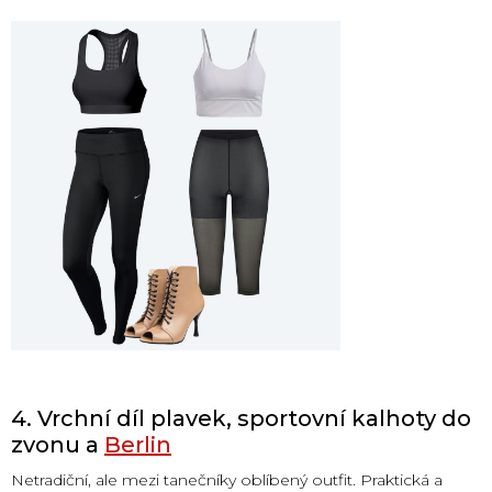
4. Vrchní díl plavek, sportovní kalhoty do
zvonu a
Berlin
Netradiční, ale mezi tanečníky oblíbený outfit. Praktická a