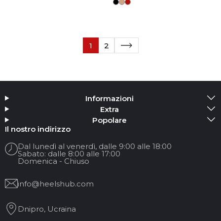
1
2
Informazioni
Extra
Popolare
Il nostro indirizzo
Dal lunedì al venerdì, dalle 9:00 alle 18:00
Sabato: dalle 8:00 alle 17:00
Domenica - Chiuso
info@heelshub.com
Dnipro, Ucraina