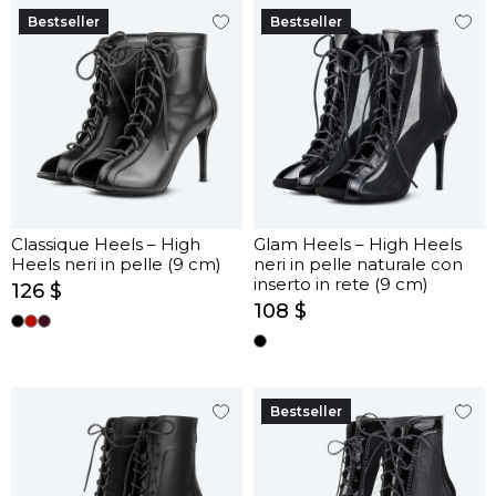
Bestseller
Bestseller
Classique Heels – High
Glam Heels – High Heels
Heels neri in pelle (9 cm)
neri in pelle naturale con
inserto in rete (9 cm)
126 $
108 $
Bestseller