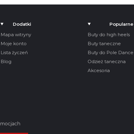
Dodatki
Popularne
Mapa witryny
Buty do high heels
Moje konto
Buty taneczne
Lista życzeń
Buty do Pole Dance
Blog
Odzież taneczna
Akcesoria
romocjach