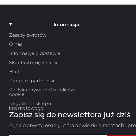
Informacja
Zasady zwrotów
O nas
Informacje o dostawie
Skontaktuj się z nami
Hurt
Program partnerski
Polityka prywatności i plików
cookie
Regulamin sklepu
internetowego
Zapisz się do newslettera już dziś
Bądź pierwszą osobą, która dowie się o rabatach i p