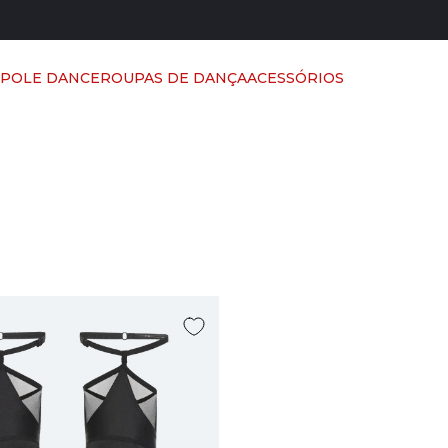
 POLE DANCE
ROUPAS DE DANÇA
ACESSÓRIOS