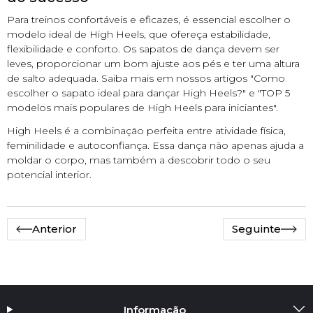
Para treinos confortáveis e eficazes, é essencial escolher o
modelo ideal de High Heels, que ofereça estabilidade,
flexibilidade e conforto. Os sapatos de dança devem ser
leves, proporcionar um bom ajuste aos pés e ter uma altura
de salto adequada. Saiba mais em nossos artigos "Como
escolher o sapato ideal para dançar High Heels?" e "TOP 5
modelos mais populares de High Heels para iniciantes".
High Heels é a combinação perfeita entre atividade física,
feminilidade e autoconfiança. Essa dança não apenas ajuda a
moldar o corpo, mas também a descobrir todo o seu
potencial interior.
Anterior
Seguinte
Informação