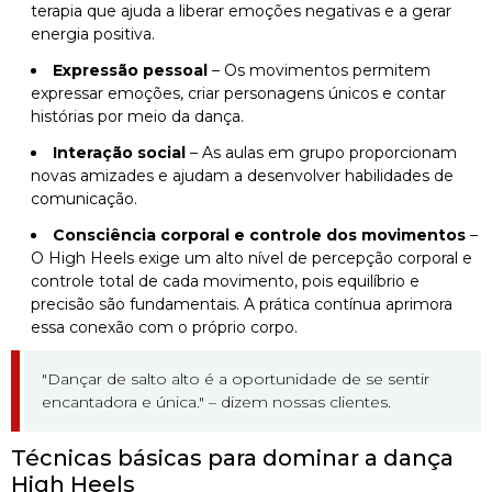
terapia que ajuda a liberar emoções negativas e a gerar
energia positiva.
Expressão pessoal
– Os movimentos permitem
expressar emoções, criar personagens únicos e contar
histórias por meio da dança.
Interação social
– As aulas em grupo proporcionam
novas amizades e ajudam a desenvolver habilidades de
comunicação.
Consciência corporal e controle dos movimentos
–
O High Heels exige um alto nível de percepção corporal e
controle total de cada movimento, pois equilíbrio e
precisão são fundamentais. A prática contínua aprimora
essa conexão com o próprio corpo.
"Dançar de salto alto é a oportunidade de se sentir
encantadora e única." – dizem nossas clientes.
Técnicas básicas para dominar a dança
High Heels