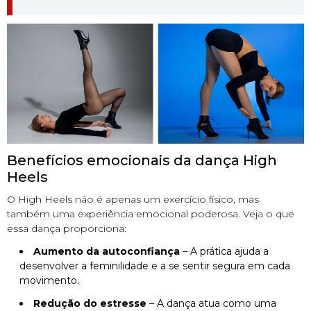
Benefícios emocionais da dança High
Heels
O High Heels não é apenas um exercício físico, mas
também uma experiência emocional poderosa. Veja o que
essa dança proporciona:
Aumento da autoconfiança
– A prática ajuda a
desenvolver a feminilidade e a se sentir segura em cada
movimento.
Redução do estresse
– A dança atua como uma