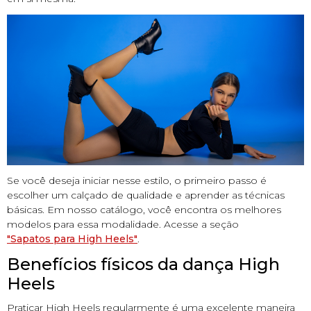
Se você deseja iniciar nesse estilo, o primeiro passo é
escolher um calçado de qualidade e aprender as técnicas
básicas. Em nosso catálogo, você encontra os melhores
modelos para essa modalidade. Acesse a seção
"Sapatos para High Heels"
.
Benefícios físicos da dança High
Heels
Praticar High Heels regularmente é uma excelente maneira