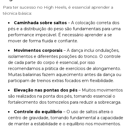
Para ter sucesso no High Heels, é essencial aprender a
técnica básica:
Caminhada sobre saltos
– A colocação correta dos
pés e a distribuição do peso são fundamentais para uma
performance impecável. É necessário aprender a se
mover de forma fluida e confiante.
Movimentos corporais
– A dança inclui ondulações,
isolamentos e diferentes posições do tronco. O controle
de cada parte do corpo é essencial, por isso
recomendamos a prática de exercícios de alongamento.
Muitas bailarinas fazem aquecimento antes da dança ou
participam de treinos extras focados em flexibilidade.
Elevação nas pontas dos pés
– Muitos movimentos
são realizados na ponta dos pés, tornando essencial o
fortalecimento dos tornozelos para reduzir a sobrecarga.
Controle do equilíbrio
– O uso de saltos altera o
centro de gravidade, tornando fundamental a capacidade
de manter a estabilidade e o equilíbrio nos movimentos.