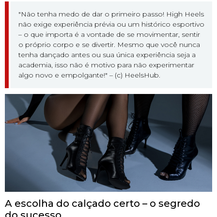
"Não tenha medo de dar o primeiro passo! High Heels
não exige experiência prévia ou um histórico esportivo
– o que importa é a vontade de se movimentar, sentir
o próprio corpo e se divertir. Mesmo que você nunca
tenha dançado antes ou sua única experiência seja a
academia, isso não é motivo para não experimentar
algo novo e empolgante!" – (c) HeelsHub.
A escolha do calçado certo – o segredo
do sucesso