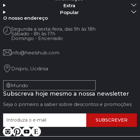
Extra
Popular
O nosso endereço
Segunda a sexta-feira, das 9h às 18h
Sábado - 8h às 17h
Domingo - Encerrado
info@heelshub.com
Dnipro, Ucrânia
Mundo
Subscreva hoje mesmo a nossa newsletter
Seja o primeiro a saber sobre descontos e promoções
SUBSCREVER