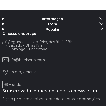
Informação
Extra
Popular
O nosso endereço
Segunda a sexta-feira, das 9h às 18h
Sábado - 8h às 17h
Domingo - Encerrado
info@heelshub.com
Dnipro, Ucrânia
Mundo
Subscreva hoje mesmo a nossa newsletter
Seja o primeiro a saber sobre descontos e promoções