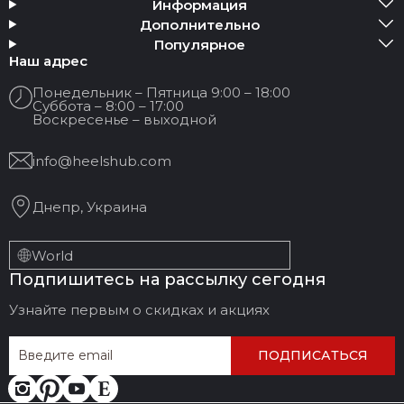
Информация
Дополнительно
Популярное
Заголовок отзыва
Наш адрес
Понедельник – Пятница 9:00 – 18:00
Суббота – 8:00 – 17:00
Ваш отзыв:
Воскресенье – выходной
info@heelshub.com
Днепр, Украина
World
Подпишитесь на рассылку сегодня
ОСТАВИТЬ ОТЗЫВ
ОТМЕНИТЬ ОТЗЫВ
Узнайте первым о скидках и акциях
ПОДПИСАТЬСЯ