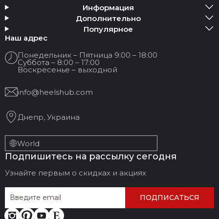
Информация
Дополнительно
Популярное
Наш адрес
Понедельник – Пятница 9:00 – 18:00
Суббота – 8:00 – 17:00
Воскресенье – выходной
info@heelshub.com
Днепр, Украина
World
Подпишитесь на рассылку сегодня
Узнайте первым о скидках и акциях
ПОДПИСАТЬСЯ