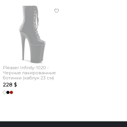
Pleaser Infinity-1020 -
Черные лакированные
ботинки (каблук 23 см)
228 $