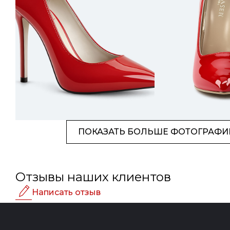
ПОКАЗАТЬ БОЛЬШЕ ФОТОГРАФИ
Отзывы наших клиентов
Написать отзыв
Рейтинг