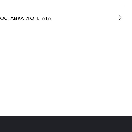
ОСТАВКА И ОПЛАТА