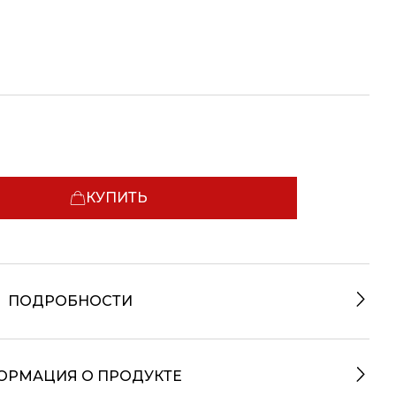
КУПИТЬ
ПОДРОБНОСТИ
ОРМАЦИЯ О ПРОДУКТЕ