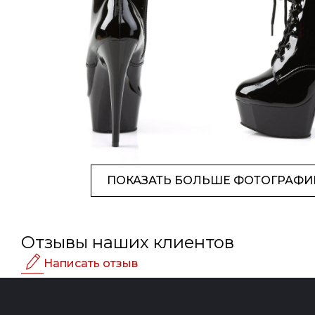
ПОКАЗАТЬ БОЛЬШЕ ФОТОГРАФИ
Отзывы наших клиентов
Написать отзыв
Рейтинг