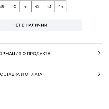
39
40
41
42
43
44
НЕТ В НАЛИЧИИ
ОРМАЦИЯ О ПРОДУКТЕ
ОСТАВКА И ОПЛАТА