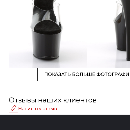
ПОКАЗАТЬ БОЛЬШЕ ФОТОГРАФИ
Отзывы наших клиентов
Написать отзыв
Рейтинг