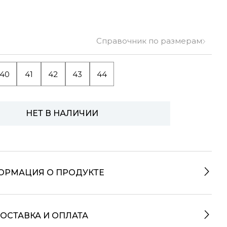
Справочник по размерам
40
41
42
43
44
НЕТ В НАЛИЧИИ
ОРМАЦИЯ О ПРОДУКТЕ
ОСТАВКА И ОПЛАТА