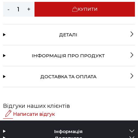
-
+
КУПИТИ
ДЕТАЛІ
ІНФОРМАЦІЯ ПРО ПРОДУКТ
ДОСТАВКА ТА ОПЛАТА
Відгуки наших клієнтів
Написати відгук
Рейтинг
Інформація
Додати медіа