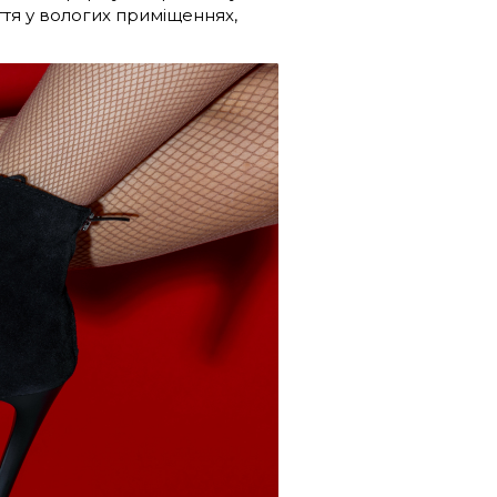
ття у вологих приміщеннях,