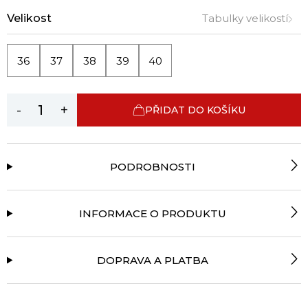
Velikost
Tabulky velikostí
36
37
38
39
40
-
+
PŘIDAT DO KOŠÍKU
PODROBNOSTI
INFORMACE O PRODUKTU
DOPRAVA A PLATBA