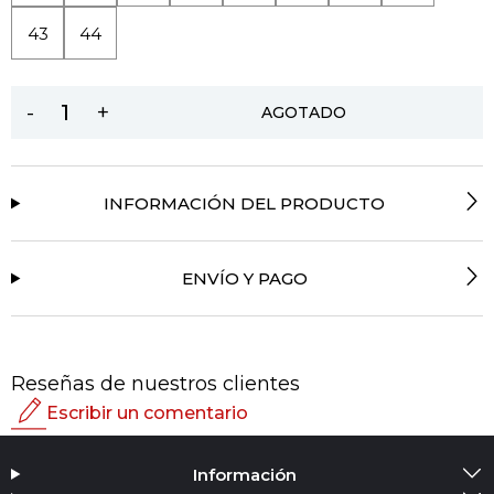
43
44
-
+
AGOTADO
INFORMACIÓN DEL PRODUCTO
ENVÍO Y PAGO
Reseñas de nuestros clientes
Escribir un comentario
Calificación
Información
Agregar medios