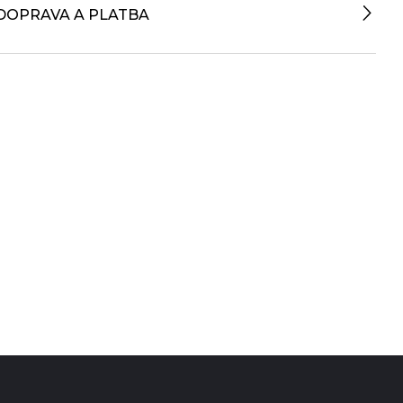
DOPRAVA A PLATBA