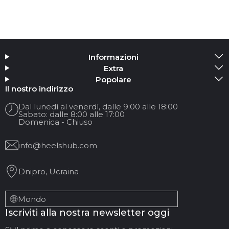
Informazioni
Extra
Popolare
Il nostro indirizzo
Dal lunedì al venerdì, dalle 9:00 alle 18:00
Sabato: dalle 8:00 alle 17:00
Domenica - Chiuso
info@heelshub.com
Dnipro, Ucraina
Mondo
Iscriviti alla nostra newsletter oggi