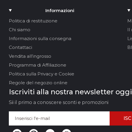
Informazioni
Politica di restituzione
M
Chi siamo
Il
Informazioni sulla consegna
Li
Contattaci
B
Vendita all’ingrosso
Programma di Affiliazione
Politica sulla Privacy e Cookie
Regole del negozio online
Iscriviti alla nostra newsletter oggi
Sii il primo a conoscere sconti e promozioni
ISC