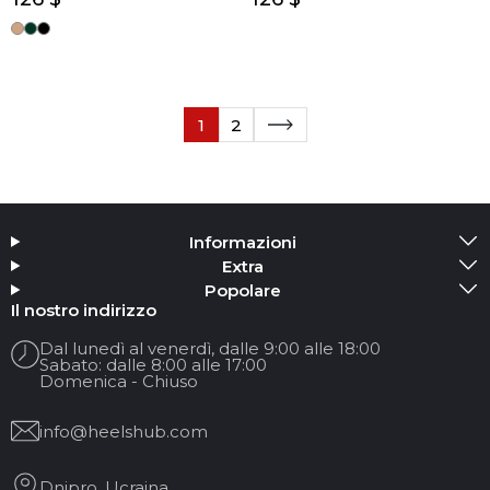
1
2
Informazioni
Extra
Popolare
Il nostro indirizzo
Dal lunedì al venerdì, dalle 9:00 alle 18:00
Sabato: dalle 8:00 alle 17:00
Domenica - Chiuso
info@heelshub.com
Dnipro, Ucraina