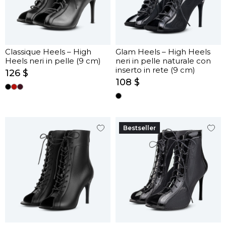
Classique Heels – High
Glam Heels – High Heels
Heels neri in pelle (9 cm)
neri in pelle naturale con
inserto in rete (9 cm)
126 $
108 $
Bestseller