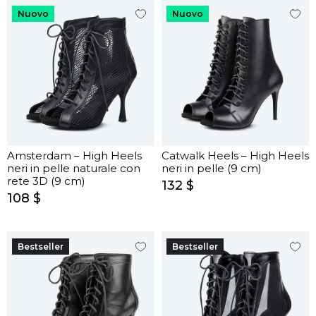
Nuovo
Nuovo
Amsterdam – High Heels
Catwalk Heels – High Heels
neri in pelle naturale con
neri in pelle (9 cm)
rete 3D (9 cm)
132 $
108 $
Bestseller
Bestseller