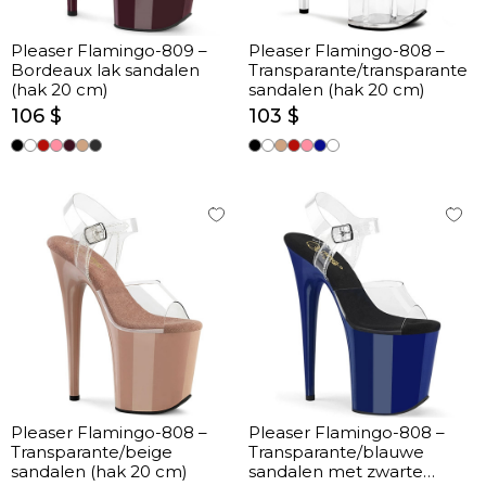
Pleaser Flamingo-809 –
Pleaser Flamingo-808 –
Bordeaux lak sandalen
Transparante/transparante
(hak 20 cm)
sandalen (hak 20 cm)
106 $
103 $
Pleaser Flamingo-808 –
Pleaser Flamingo-808 –
Transparante/beige
Transparante/blauwe
sandalen (hak 20 cm)
sandalen met zwarte