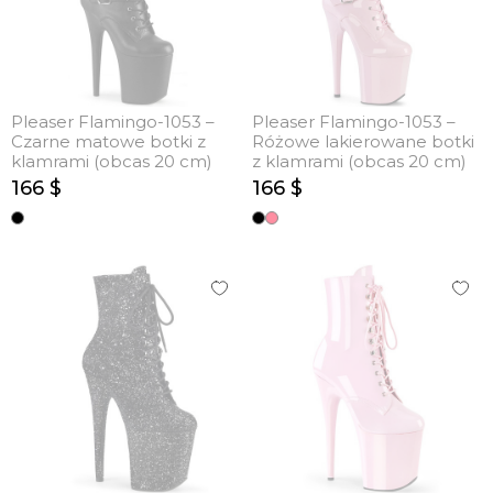
Pleaser Flamingo-1053 –
Pleaser Flamingo-1053 –
Czarne matowe botki z
Różowe lakierowane botki
klamrami (obcas 20 cm)
z klamrami (obcas 20 cm)
166 $
166 $