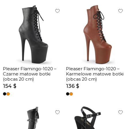
Pleaser Flamingo-1020 –
Pleaser Flamingo-1020 –
Czarne matowe botki
Karmelowe matowe botki
(obcas 20 cm)
(obcas 20 cm)
154 $
136 $