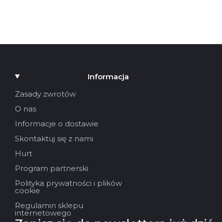
Informacja
Zasady zwrotów
O nas
Informacje o dostawie
Skontaktuj się z nami
Hurt
Program partnerski
Polityka prywatności i plików
cookie
Regulamin sklepu
internetowego