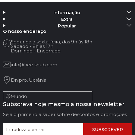
Informação
Extra
Popular
O nosso endereço
Segunda a sexta-feira, das 9h às 18h
Sábado - 8h às 17h
Domingo - Encerrado
info@heelshub.com
Dnipro, Ucrânia
Mundo
Subscreva hoje mesmo a nossa newsletter
Seja o primeiro a saber sobre descontos e promoções
SUBSCREVER