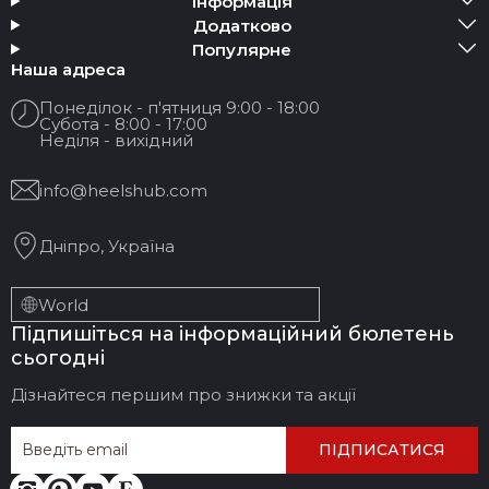
Інформація
Додатково
Популярне
Наша адреса
Понеділок - п'ятниця 9:00 - 18:00
Субота - 8:00 - 17:00
Неділя - вихідний
info@heelshub.com
Дніпро, Україна
World
Підпишіться на інформаційний бюлетень
сьогодні
Дізнайтеся першим про знижки та акції
ПІДПИСАТИСЯ