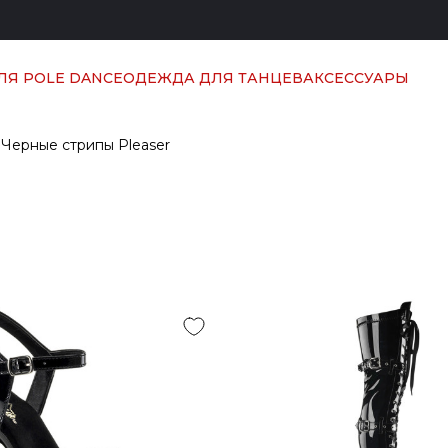
ЛЯ POLE DANCE
ОДЕЖДА ДЛЯ ТАНЦЕВ
АКСЕССУАРЫ
Черные стрипы Pleaser