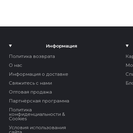
Информация
Политика возврата
Ка
О нас
Мо
Информация о доставке
Сп
Свяжитесь с нами
Бл
Оптовая продажа
Партнёрская программа
Политика
конфиденциальности &
Cookies
Условия использования
сайта