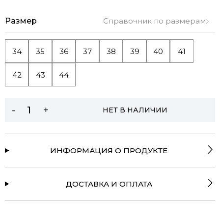
Размер
Справочник по размерам
34
35
36
37
38
39
40
41
42
43
44
-
+
НЕТ В НАЛИЧИИ
ИНФОРМАЦИЯ О ПРОДУКТЕ
ДОСТАВКА И ОПЛАТА