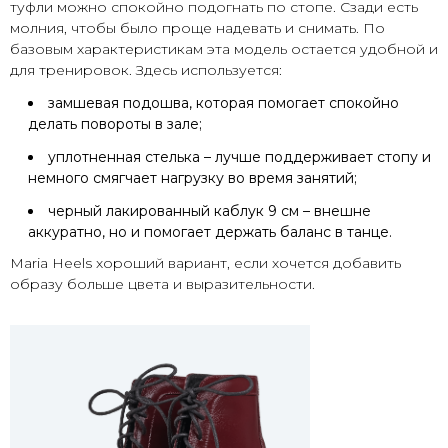
туфли можно спокойно подогнать по стопе. Сзади есть
молния, чтобы было проще надевать и снимать. По
базовым характеристикам эта модель остается удобной и
для тренировок. Здесь используется:
замшевая подошва, которая помогает спокойно
делать повороты в зале;
уплотненная стелька – лучше поддерживает стопу и
немного смягчает нагрузку во время занятий;
черный лакированный каблук 9 см – внешне
аккуратно, но и помогает держать баланс в танце.
Maria Heels хороший вариант, если хочется добавить
образу больше цвета и выразительности.