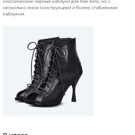
классические черные каблуки для Хай Хилс, но с
несколько иной конструкцией и более стабильным
каблуком.