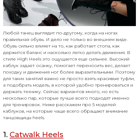
Любой танец выглядит по-другому, когда на ногах
правильная обувь. И дело не только во внешнем виде.
Обувь сильно влияет на то, как работает стопа, как
держится баланс и насколько легко делать движения. В
стиле High Heels это ощущается еще сильнее. Высокий
каблук задает осанку, помогает переносить вес, делает
походку и движения ног более выразительными. Поэтому
для таких занятий важно не просто взять красивые туфли,
а подобрать модель, в которой удобно тренироваться и
держать технику. Сейчас вариантов много, но есть
несколько пар, которые лучше всего подходят именно
для тренировок. Ниже расскажем про 5 моделей
каблуков, на которые чаще всего обращают внимание
танцовщицы heels.
1.
Catwalk Heels