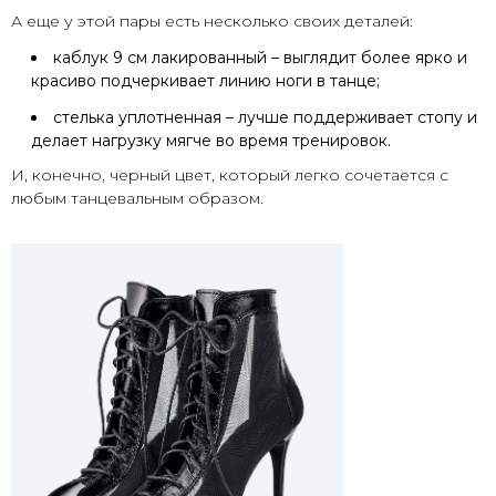
А еще у этой пары есть несколько своих деталей:
каблук 9 см лакированный – выглядит более ярко и
красиво подчеркивает линию ноги в танце;
стелька уплотненная – лучше поддерживает стопу и
делает нагрузку мягче во время тренировок.
И, конечно, черный цвет, который легко сочетается с
любым танцевальным образом.