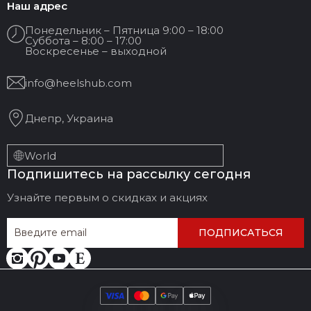
Наш адрес
Понедельник – Пятница 9:00 – 18:00
Суббота – 8:00 – 17:00
Воскресенье – выходной
info@heelshub.com
Днепр, Украина
World
Подпишитесь на рассылку сегодня
Узнайте первым о скидках и акциях
ПОДПИСАТЬСЯ