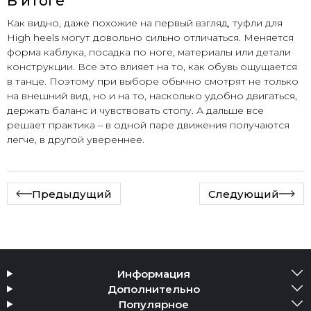
В итоге
Как видно, даже похожие на первый взгляд, туфли для
High heels могут довольно сильно отличаться. Меняется
форма каблука, посадка по ноге, материалы или детали
конструкции. Все это влияет на то, как обувь ощущается
в танце. Поэтому при выборе обычно смотрят не только
на внешний вид, но и на то, насколько удобно двигаться,
держать баланс и чувствовать стопу. А дальше все
решает практика – в одной паре движения получаются
легче, в другой увереннее.
Предыдущий
Следующий
Информация
Дополнительно
Популярное