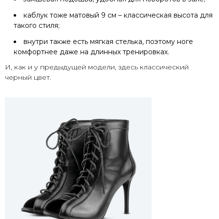
каблук тоже матовый 9 см – классическая высота для
такого стиля;
внутри также есть мягкая стелька, поэтому ноге
комфортнее даже на длинных тренировках.
И, как и у предыдущей модели, здесь классический
черный цвет.