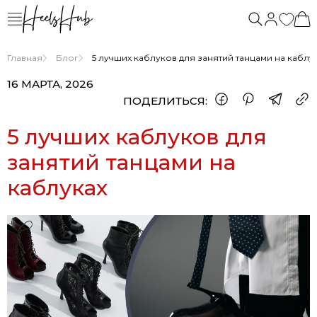
Главная
Блог
5 лучших каблуков для занятий танцами на каблу
16 МАРТА, 2026
ПОДЕЛИТЬСЯ:
5 лучших каблуков для
занятий танцами на
каблуках