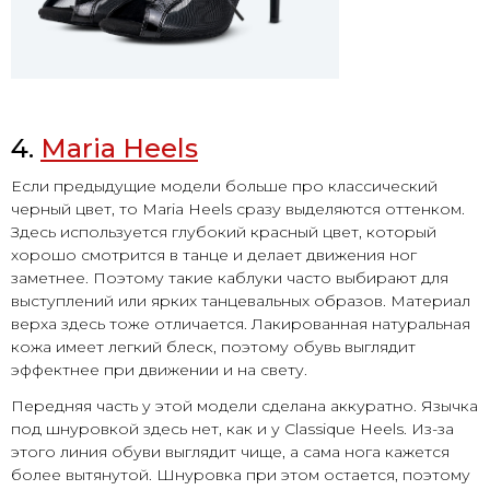
4.
Maria Heels
Если предыдущие модели больше про классический
черный цвет, то Maria Heels сразу выделяются оттенком.
Здесь используется глубокий красный цвет, который
хорошо смотрится в танце и делает движения ног
заметнее. Поэтому такие каблуки часто выбирают для
выступлений или ярких танцевальных образов. Материал
верха здесь тоже отличается. Лакированная натуральная
кожа имеет легкий блеск, поэтому обувь выглядит
эффектнее при движении и на свету.
Передняя часть у этой модели сделана аккуратно. Язычка
под шнуровкой здесь нет, как и у Classique Heels. Из-за
этого линия обуви выглядит чище, а сама нога кажется
более вытянутой. Шнуровка при этом остается, поэтому