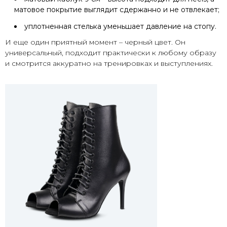
матовое покрытие выглядит сдержанно и не отвлекает;
уплотненная стелька уменьшает давление на стопу.
И еще один приятный момент – черный цвет. Он
универсальный, подходит практически к любому образу
и смотрится аккуратно на тренировках и выступлениях.