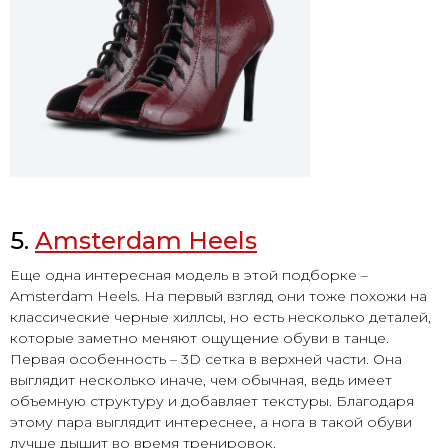
5.
Amsterdam Heels
Еще одна интересная модель в этой подборке –
Amsterdam Heels. На первый взгляд они тоже похожи на
классические черные хиллсы, но есть несколько деталей,
которые заметно меняют ощущение обуви в танце.
Первая особенность – 3D сетка в верхней части. Она
выглядит несколько иначе, чем обычная, ведь имеет
объемную структуру и добавляет текстуры. Благодаря
этому пара выглядит интереснее, а нога в такой обуви
лучше дышит во время тренировок.