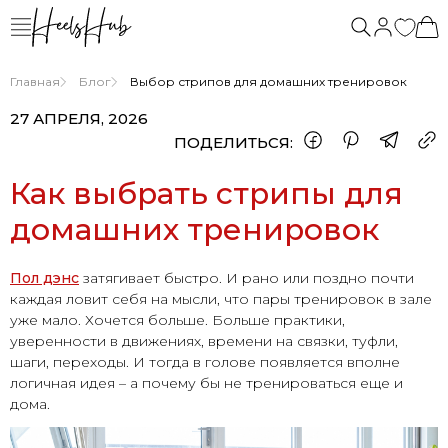
Главная
Блог
Выбор стрипов для домашних тренировок
27 АПРЕЛЯ, 2026
ПОДЕЛИТЬСЯ:
Как выбрать стрипы для
домашних тренировок
Пол дэнс
затягивает быстро. И рано или поздно почти
каждая ловит себя на мысли, что пары тренировок в зале
уже мало. Хочется больше. Больше практики,
уверенности в движениях, времени на связки, туфли,
шаги, переходы. И тогда в голове появляется вполне
логичная идея – а почему бы не тренироваться еще и
дома.