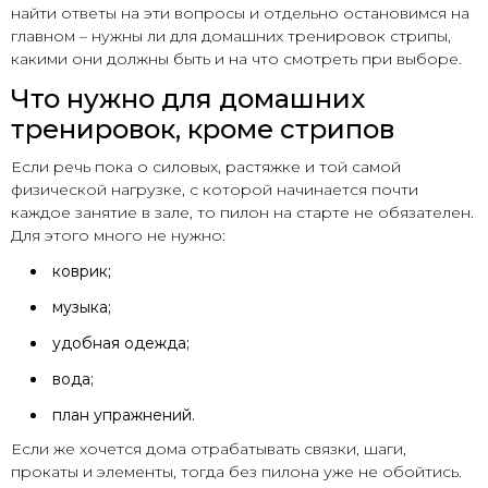
найти ответы на эти вопросы и отдельно остановимся на
главном – нужны ли для домашних тренировок стрипы,
какими они должны быть и на что смотреть при выборе.
Что нужно для домашних
тренировок, кроме стрипов
Если речь пока о силовых, растяжке и той самой
физической нагрузке, с которой начинается почти
каждое занятие в зале, то пилон на старте не обязателен.
Для этого много не нужно:
коврик;
музыка;
удобная одежда;
вода;
план упражнений.
Если же хочется дома отрабатывать связки, шаги,
прокаты и элементы, тогда без пилона уже не обойтись.