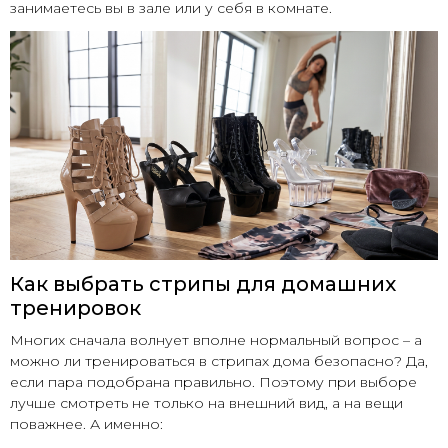
занимаетесь вы в зале или у себя в комнате.
Как выбрать стрипы для домашних
тренировок
Многих сначала волнует вполне нормальный вопрос – а
можно ли тренироваться в стрипах дома безопасно? Да,
если пара подобрана правильно. Поэтому при выборе
лучше смотреть не только на внешний вид, а на вещи
поважнее. А именно: