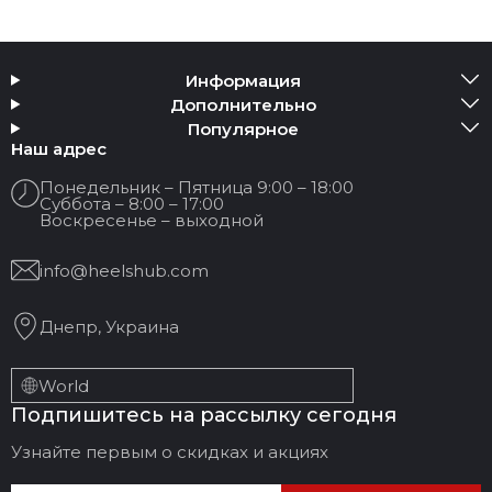
Информация
Дополнительно
Популярное
Наш адрес
Понедельник – Пятница 9:00 – 18:00
Суббота – 8:00 – 17:00
Воскресенье – выходной
info@heelshub.com
Днепр, Украина
World
Подпишитесь на рассылку сегодня
Узнайте первым о скидках и акциях