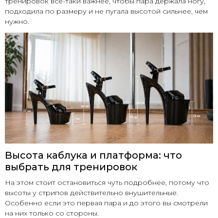
тренировок все-таки важнее, чтобы пара держала ногу,
подходила по размеру и не пугала высотой сильнее, чем
нужно.
Высота каблука и платформа: что
выбрать для тренировок
На этом стоит остановиться чуть подробнее, потому что
высоты у стрипов действительно внушительные.
Особенно если это первая пара и до этого вы смотрели
на них только со стороны.