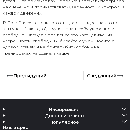
деталь. Это поможет вам не только избежать сюрпризов
на сцене, но и прочувствовать уверенность и контроль в
каждом движении.
В Pole Dance нет единого стандарта – здесь важно не
выглядеть “как надо”, а чувствовать себя уверенно и
свободно. Одежда в пол денсе это часть движения,
уверенности, свободы. Выбирайте с умом, носите с
удовольствием и не бойтесь быть собой – на
тренировках, на сцене, в кадре.
Предыдущий
Следующий
Информация
Дополнительно
Популярное
Наш адрес