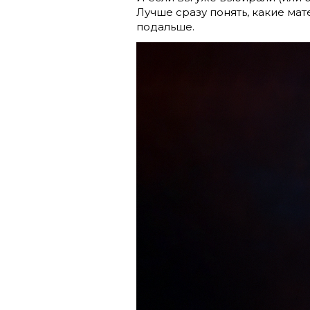
Лучше сразу понять, какие ма
подальше.