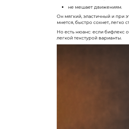
не мешает движениям.
Он мягкий, эластичный и при 
мнется, быстро сохнет, легко 
Но есть нюанс: если бифлекс 
легкой текстурой варианты.