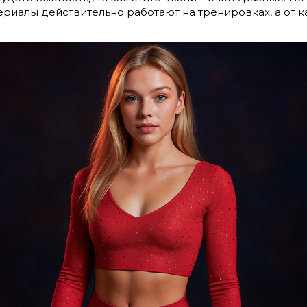
териалы действительно работают на тренировках, а от 