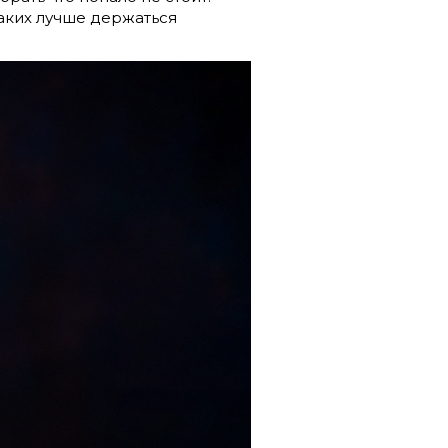
каких лучше держаться