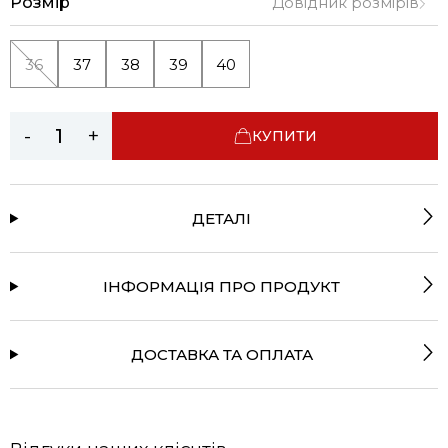
Розмір
Довідник розмірів
36
37
38
39
40
-
+
КУПИТИ
ДЕТАЛІ
ІНФОРМАЦІЯ ПРО ПРОДУКТ
ДОСТАВКА ТА ОПЛАТА