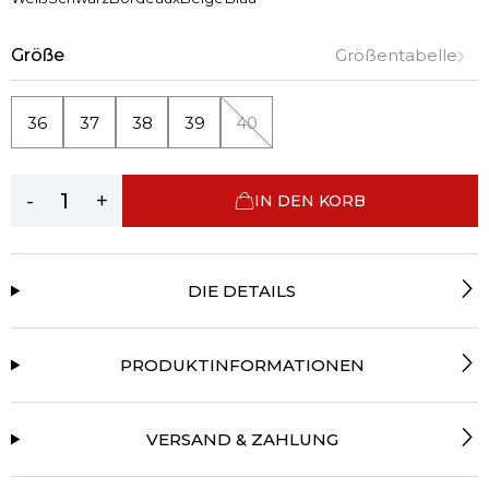
Größe
Größentabelle
36
37
38
39
40
-
+
IN DEN KORB
DIE DETAILS
PRODUKTINFORMATIONEN
VERSAND & ZAHLUNG