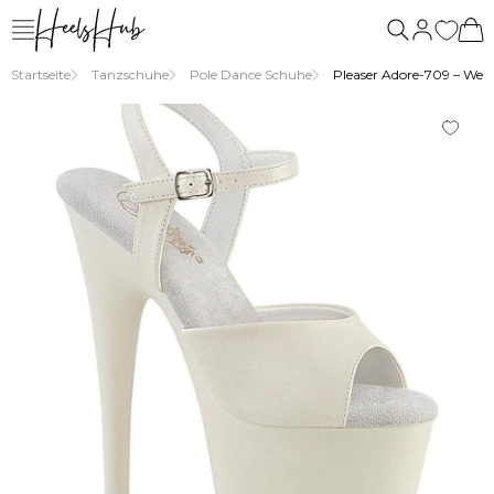
uns
Startseite
Tanzschuhe
Pole Dance Schuhe
Pleaser Adore-709 – Weiß