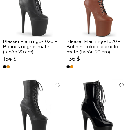
Pleaser Flamingo-1020 –
Pleaser Flamingo-1020 –
Botines negros mate
Botines color caramelo
(tacón 20 cm)
mate (tacón 20 cm)
154 $
136 $