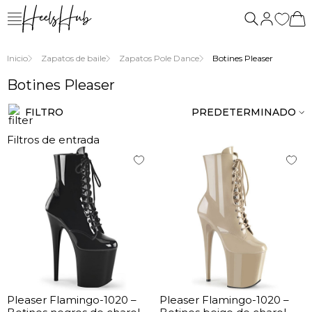
nosotros
Inicio
Zapatos de baile
Zapatos Pole Dance
Botines Pleaser
Botines Pleaser
FILTRO
PREDETERMINADO
Filtros de entrada
Pleaser Flamingo-1020 –
Pleaser Flamingo-1020 –